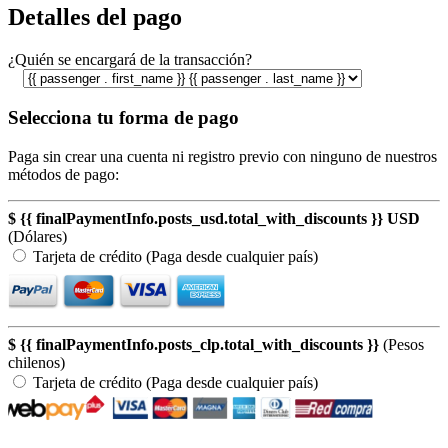
Detalles del pago
¿Quién se encargará de la transacción?
Selecciona tu forma de pago
Paga sin crear una cuenta ni registro previo con ninguno de nuestros
métodos de pago:
$ {{ finalPaymentInfo.posts_usd.total_with_discounts }} USD
(Dólares)
Tarjeta de crédito (Paga desde cualquier país)
$ {{ finalPaymentInfo.posts_clp.total_with_discounts }}
(Pesos
chilenos)
Tarjeta de crédito (Paga desde cualquier país)