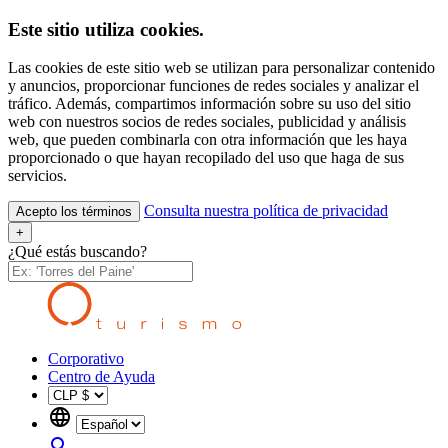
Este sitio utiliza cookies.
Las cookies de este sitio web se utilizan para personalizar contenido
y anuncios, proporcionar funciones de redes sociales y analizar el
tráfico. Además, compartimos información sobre su uso del sitio
web con nuestros socios de redes sociales, publicidad y análisis
web, que pueden combinarla con otra información que les haya
proporcionado o que hayan recopilado del uso que haga de sus
servicios.
Consulta nuestra política de privacidad
Acepto los términos
+
¿Qué estás buscando?
Corporativo
Centro de Ayuda
language
search