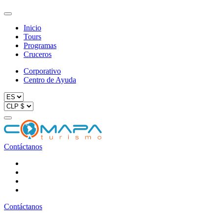
Inicio
Tours
Programas
Cruceros
Corporativo
Centro de Ayuda
Contáctanos
Contáctanos