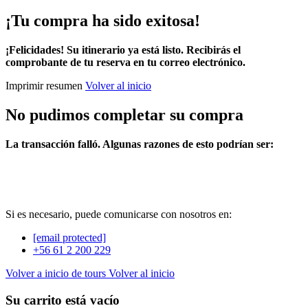
¡Tu compra ha sido exitosa!
¡Felicidades! Su itinerario ya está listo. Recibirás el
comprobante de tu reserva en tu correo electrónico.
Imprimir resumen
Volver al inicio
No pudimos completar su compra
La transacción falló. Algunas razones de esto podrían ser:
Si es necesario, puede comunicarse con nosotros en:
[email protected]
+56 61 2 200 229
Volver a inicio de tours
Volver al inicio
Su carrito está vacío