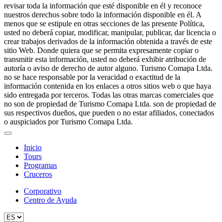
revisar toda la información que esté disponible en él y reconoce
nuestros derechos sobre todo la información disponible en él. A
menos que se estipule en otras secciones de las presente Política,
usted no deberá copiar, modificar, manipular, publicar, dar licencia o
crear trabajos derivados de la información obtenida a través de este
sitio Web. Donde quiera que se permita expresamente copiar o
transmitir esta información, usted no deberá exhibir atribución de
autoría o aviso de derecho de autor alguno. Turismo Comapa Ltda.
no se hace responsable por la veracidad o exactitud de la
información contenida en los enlaces a otros sitios web o que haya
sido entregada por terceros. Todas las otras marcas comerciales que
no son de propiedad de Turismo Comapa Ltda. son de propiedad de
sus respectivos dueños, que pueden o no estar afiliados, conectados
o auspiciados por Turismo Comapa Ltda.
Inicio
Tours
Programas
Cruceros
Corporativo
Centro de Ayuda